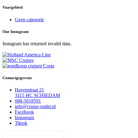
Vaargebied
Geen categorie
Our Instagram
Instagram has returned invalid data.
Contactgegevens
Havenstraat 21
3115 HC SCHIEDAM
088-5018591
info@cruise-outlet.nl
Facebook
Instagram
Tiktok